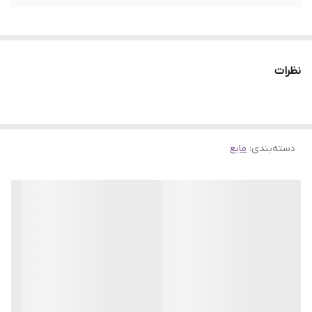
نظرات
دسته‌بندی
:
مایع