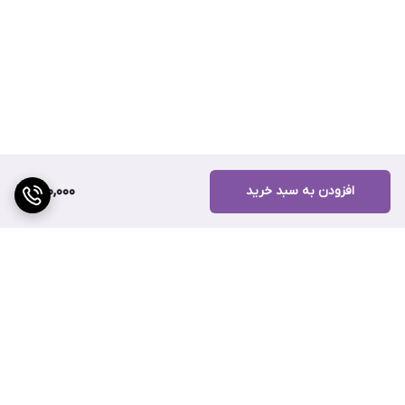
افزودن به سبد خرید
220,000
برگشت به بالا