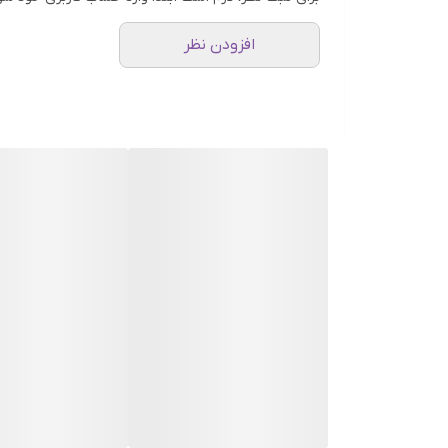
افزودن نظر