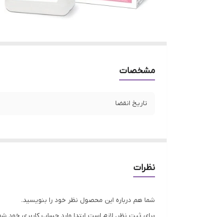
مشخصات
تاریخ انقضا
نظرات
شما هم درباره این محصول نظر خود را بنویسید.
برای ثبت نظر، لازم است ابتدا وارد حساب کاربری خود شو