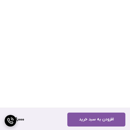
افزودن به سبد خرید
229,000