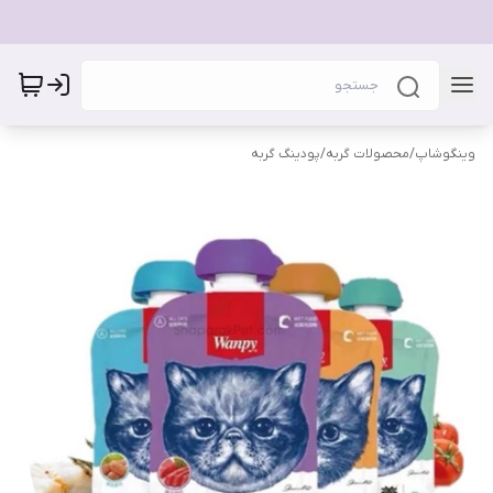
وینگوشاپ
/
محصولات گربه
/
پودینگ گربه