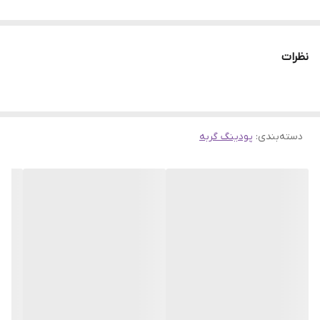
نظرات
دسته‌بندی
:
پودینگ گربه