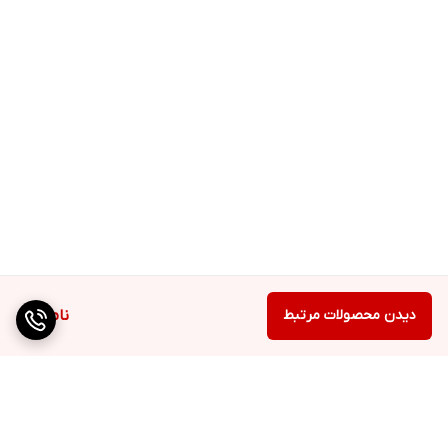
دیدن محصولات مرتبط
ناموجود