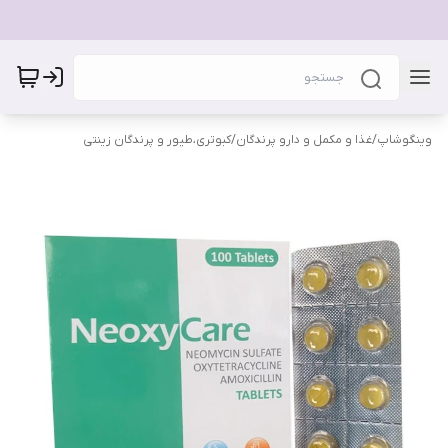
وینگوشاپ
/
غذا و مکمل و دارو پرندگان
/
کبوتری،طیور و پرندگان زینتی