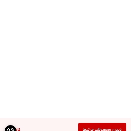
دیدن محصولات مرتبط
ناموجود