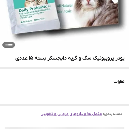
پودر پروبیوتیک سگ و گربه دایجسکر بسته ۱۵ عددی
نظرات
دسته‌بندی
:
مکمل ها و داروهای درمانی و تقویتی