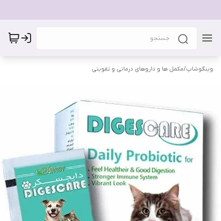
وینگوشاپ
/
مکمل ها و داروهای درمانی و تقویتی