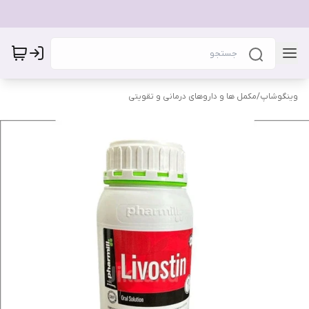
وینگوشاپ
/
مکمل ها و داروهای درمانی و تقویتی