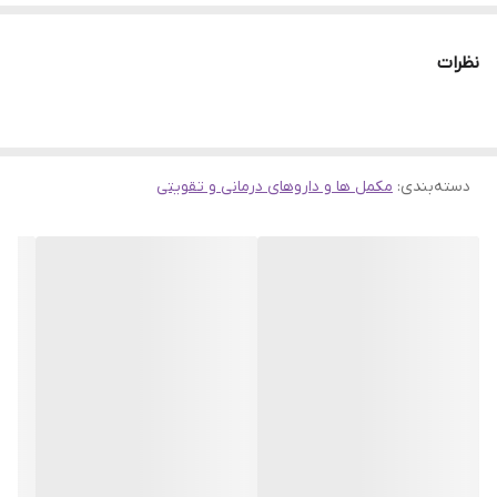
نظرات
دسته‌بندی
:
مکمل ها و داروهای درمانی و تقویتی