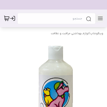
وینگوشاپ
/
لوازم بهداشتی مراقبت و نظافت