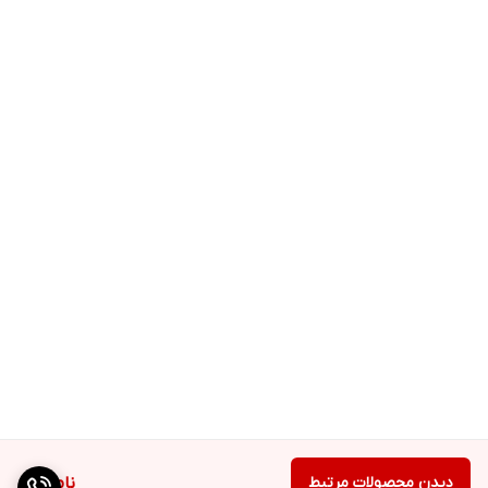
دیدن محصولات مرتبط
ناموجود