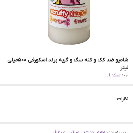
شامپو ضد کک و کنه سگ و گربه برند اسکورفی ۵۰۰میلی
لیتر
برند:
اسکورفی
نظرات
دسته‌بندی
:
لوازم بهداشتی مراقبت و نظافت