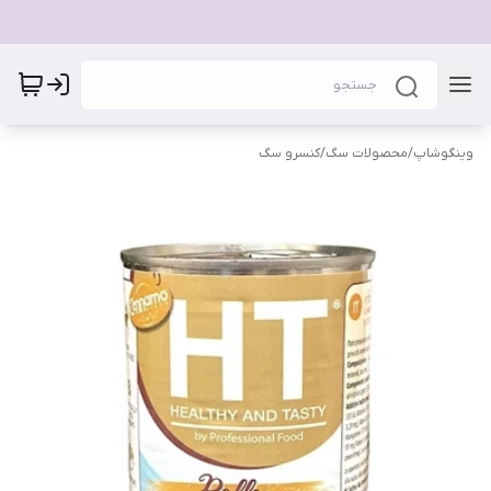
وینگوشاپ
/
محصولات سگ
/
کنسرو سگ