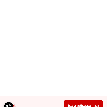
دیدن محصولات مرتبط
ناموجود