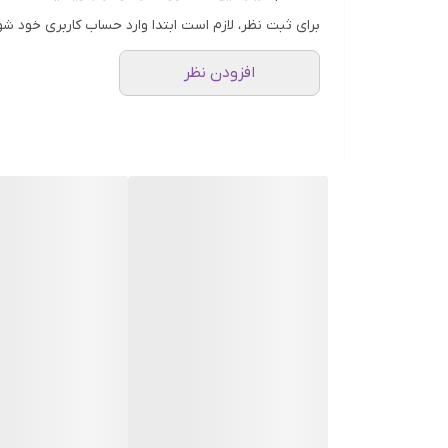
برای ثبت نظر، لازم است ابتدا وارد حساب کاربری خود شو
افزودن نظر