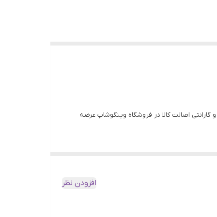
ن قیمت و گارانتی اصالت کالا در فروشگاه وینگوشاپ عرضه
افزودن نظر