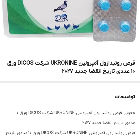
قرص رونیدازول آمپرولین UKRONINE شرکت DICOS ورق
۱۰ عددی تاریخ انقضا جدید ۲۰۲۷
توضیحات
معرفی قرص رونیدازول آمپرولین UKRONINE شرکت DICOS ورق ۱۰
عددی تاریخ انقضا جدید ۲۰۲۷
قرص رونیدازول آمپرولین UKRONINE شرکت DICOS ورق ۱۰ عددی تاریخ