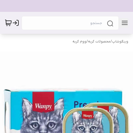
وینگوشاپ
/
محصولات گربه
/
ووم گربه