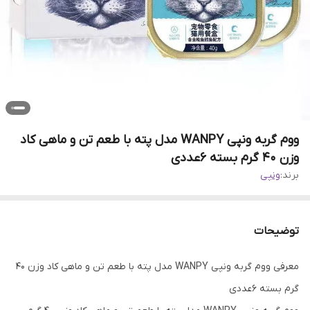
ووم گربه ونپی WANPY مدل پته با طعم تن و ماهی کاد
وزن ۴۰ گرم بسته ۶عددی
برند:
ونپی
توضیحات
معرفی ووم گربه ونپی WANPY مدل پته با طعم تن و ماهی کاد وزن ۴۰
گرم بسته ۶عددی