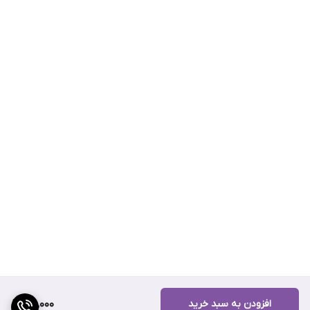
افزودن به سبد خرید
100,000