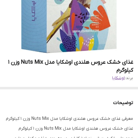
غذای خشک عروس هلندی اوشکایا مدل Nuts Mix وزن 1
کیلوگرم
برند:
اوشکایا
توضیحات
معرفی غذای خشک عروس هلندی اوشکایا مدل Nuts Mix وزن 1 کیلوگرم
غذای خشک عروس هلندی اوشکایا مدل Nuts Mix وزن 1 کیلوگرم