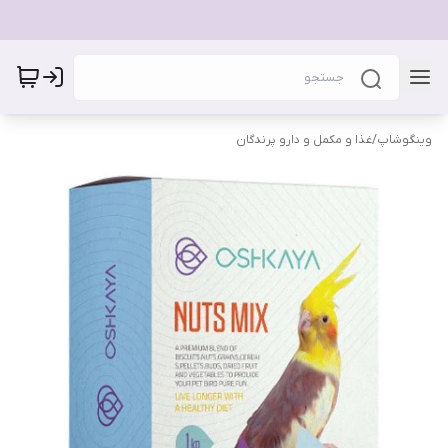
وینگوشاپ
/
غذا و مکمل و دارو پرندگان