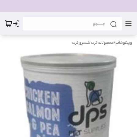
وینگوشاپ
/
محصولات گربه
/
کنسرو گربه