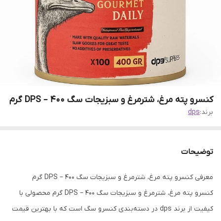
کنسرو پته مرغ، شترمرغ و سبزیجات سگ DPS – 400 گرم
برند:
dps
توضیحات
معرفی کنسرو پته مرغ، شترمرغ و سبزیجات سگ DPS – 400 گرم
کنسرو پته مرغ، شترمرغ و سبزیجات سگ DPS – 400 گرم محصولی با
کیفیت از برند dps در دسته‌بندی کنسرو سگ است که با بهترین قیمت