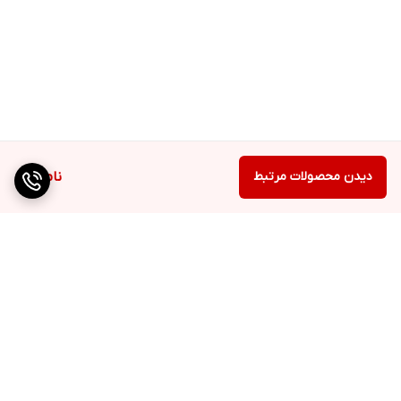
دیدن محصولات مرتبط
ناموجود
برگشت به بالا