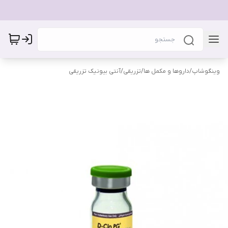
وینگوشاپ
/
داروها و مکمل ها
/
تزریقی
/
آنتی بیونیک تزریقی