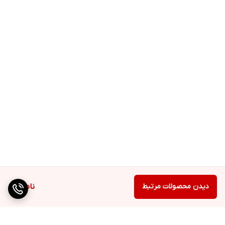
دیدن محصولات مرتبط
ناموجود