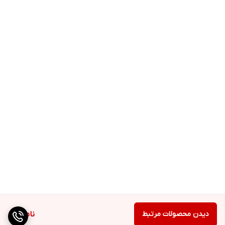
دیدن محصولات مرتبط
ناموجود