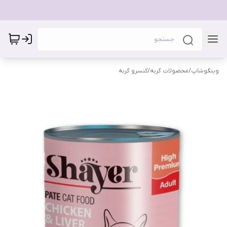
وینگوشاپ
/
محصولات گربه
/
کنسرو گربه