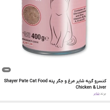
کنسرو گربه شایر مرغ و جگر پته Shayer Pate Cat Food
Chicken & Liver
برند:
شایر