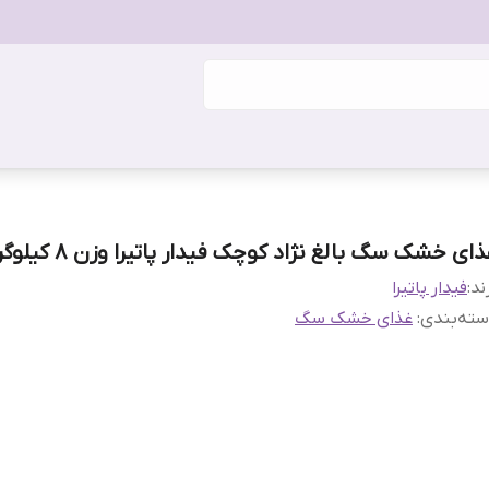
ای خشک سگ بالغ نژاد کوچک فیدار پاتیرا وزن ۸ کیلوگرم
ند:
فیدار پاتیرا
ته‌بندی
:
غذای خشک سگ