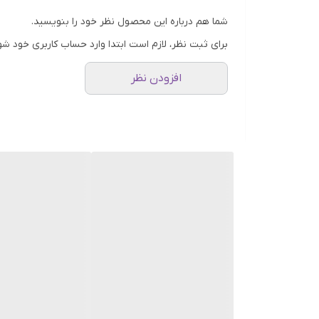
شما هم درباره این محصول نظر خود را بنویسید.
برای ثبت نظر، لازم است ابتدا وارد حساب کاربری خود شو
افزودن نظر