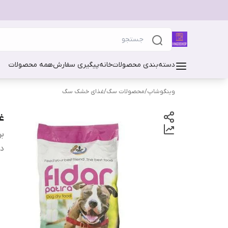
دسته‌بندی محصولات
خانه
پیگیری سفارش
همه محصولات
وینگوشاپ
/
محصولات سگ
/
غذای خشک سگ
غذ
بر
دس