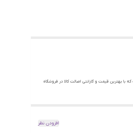
غذای خشک سگ است که با بهترین قیمت و گارانتی اصالت کالا در فروشگاه
افزودن نظر