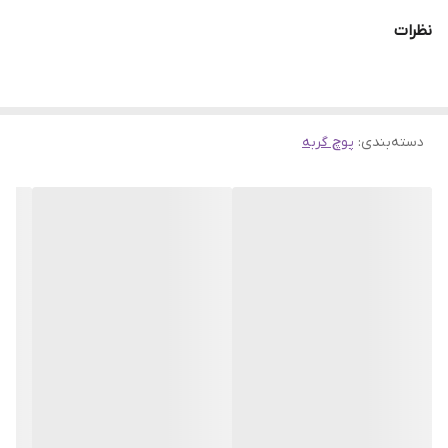
نظرات
دسته‌بندی
:
پوچ گربه