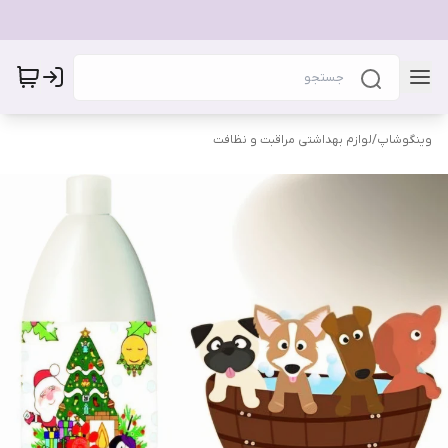
وینگوشاپ
/
لوازم بهداشتی مراقبت و نظافت