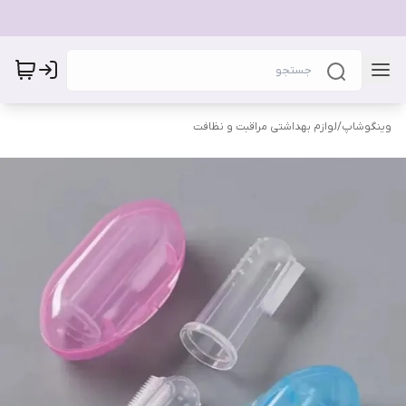
وینگوشاپ
/
لوازم بهداشتی مراقبت و نظافت