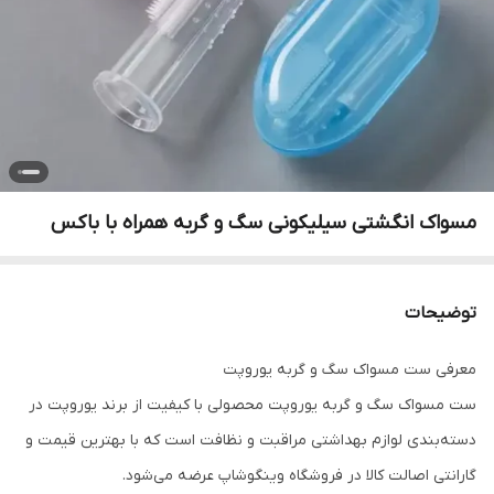
مسواک انگشتی سیلیکونی سگ و گربه همراه با باکس
توضیحات
معرفی ست مسواک سگ و گربه یوروپت
ست مسواک سگ و گربه یوروپت محصولی با کیفیت از برند یوروپت در
دسته‌بندی لوازم بهداشتی مراقبت و نظافت است که با بهترین قیمت و
گارانتی اصالت کالا در فروشگاه وینگوشاپ عرضه می‌شود.