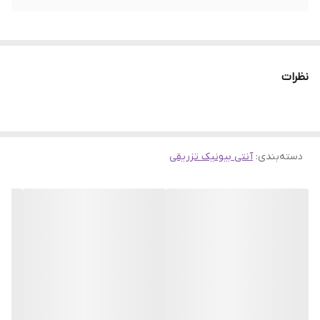
نظرات
دسته‌بندی
:
آنتی بیونیک تزریقی