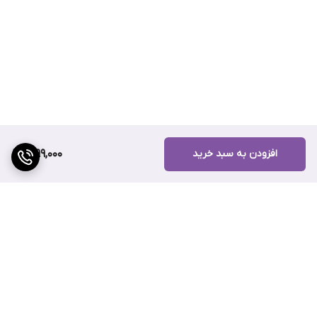
افزودن به سبد خرید
1,099,000
برگشت به بالا