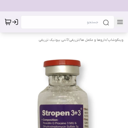
وینگوشاپ
/
داروها و مکمل ها
/
تزریقی
/
آنتی بیونیک تزریقی