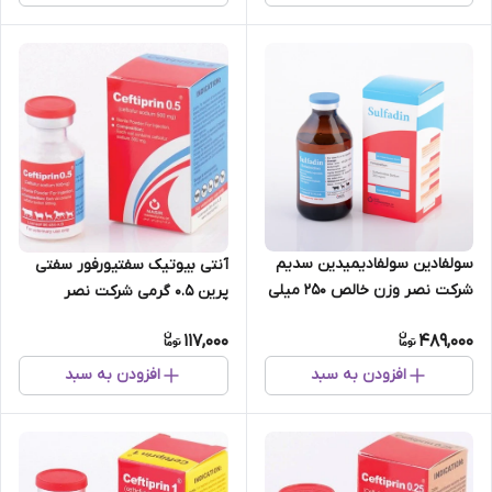
سولفادین سولفادیمیدین سدیم
آنتی بیوتیک سفتیورفور سفتی
شرکت نصر وزن خالص ۲۵۰ میلی
پرین 0.5 گرمی شرکت نصر
لیتر
117,000
489,000
افزودن به سبد
افزودن به سبد