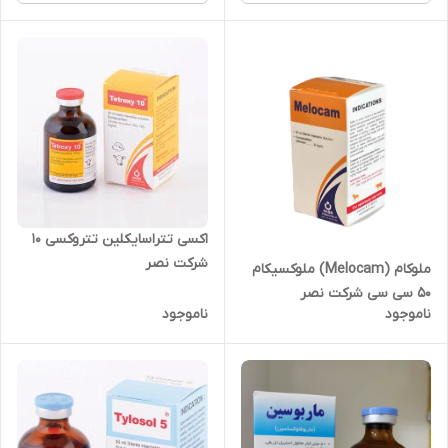
اکسی تتراسایکلین تتروکسی 10
شرکت نصر
ملوکام (Melocam) ملوکسیکام
۵۰ سی سی شرکت نصر
ناموجود
ناموجود