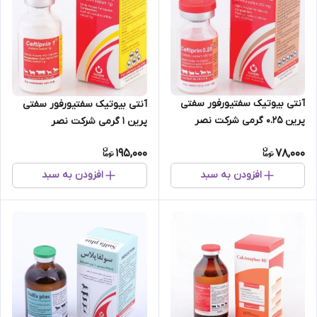
آنتی بیوتیک سفتیورفور سفتی
آنتی بیوتیک سفتیورفور سفتی
پرین 0.25 گرمی شرکت نصر
پرین 1 گرمی شرکت نصر
195,000
78,000
افزودن به سبد
افزودن به سبد