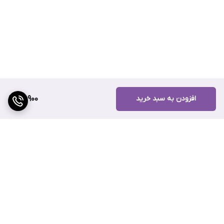
افزودن به سبد خرید
89,900
برگشت به بالا