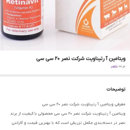
ویتامین آ رتیناویت شرکت نصر 20 سی سی
برند:
نصر
توضیحات
معرفی ویتامین آ رتیناویت شرکت نصر 20 سی سی
ویتامین آ رتیناویت شرکت نصر 20 سی سی محصولی با کیفیت از برند
نصر در دسته‌بندی مکمل تزریقی است که با بهترین قیمت و گارانتی