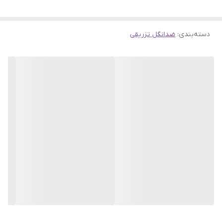
دسته‌بندی
:
ضدانگل تزریقی