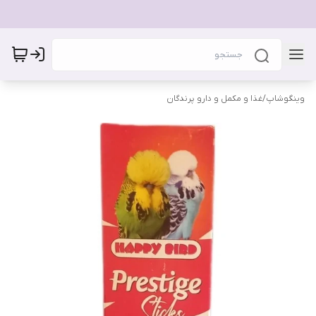
وینگوشاپ
/
غذا و مکمل و دارو پرندگان