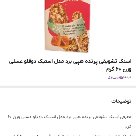
اسنک تشویقی پرنده هپی برد مدل استیک دوقلو عسلی
وزن 60 گرم
برند:
هپی برد
توضیحات
معرفی اسنک تشویقی پرنده هپی برد مدل استیک دوقلو عسلی وزن 60
گرم